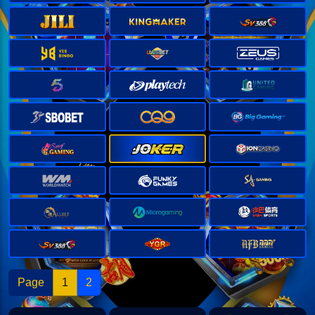
Page
1
2