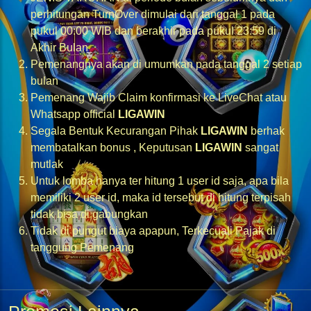
perhitungan TurnOver dimulai dari tanggal 1 pada
pukul 00:00 WIB dan berakhir pada pukul 23:59 di
Akhir Bulan
Pemenangnya akan di umumkan pada tanggal 2 setiap
bulan
Pemenang Wajib Claim konfirmasi ke LiveChat atau
Whatsapp official
LIGAWIN
Segala Bentuk Kecurangan Pihak
LIGAWIN
berhak
membatalkan bonus , Keputusan
LIGAWIN
sangat
mutlak
Untuk lomba hanya ter hitung 1 user id saja, apa bila
memiliki 2 user id, maka id tersebut di hitung terpisah
tidak bisa di gabungkan
Tidak di pungut biaya apapun, Terkecuali Pajak di
tanggung Pemenang